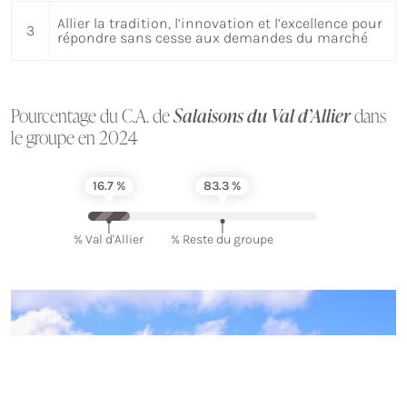
Allier la tradition, l’innovation et l’excellence pour
3
répondre sans cesse aux demandes du marché
Pourcentage du C.A. de
Salaisons du Val d’Allier
dans
le groupe en 2024
16.7 %
83.3 %
% Val d'Allier
% Reste du groupe