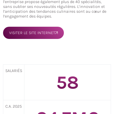
l’entreprise propose également plus de 40 spécialités,
sans oublier ses nouveautés régulières. L’innovation et
l’anticipation des tendances culinaires sont au cœur de
l’engagement des équipes.
VISITER LE SITE INTERNET
SALARIÉS
61
C.A. 2025