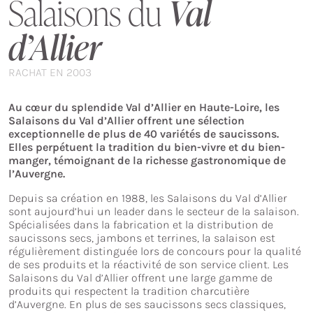
Salaisons du
Val
d’Allier
RACHAT EN 2003
Au cœur du splendide Val d’Allier en Haute-Loire, les
Salaisons du Val d’Allier offrent une sélection
exceptionnelle de plus de 40 variétés de saucissons.
Elles perpétuent la tradition du bien-vivre et du bien-
manger, témoignant de la richesse gastronomique de
l’Auvergne.
Depuis sa création en 1988, les Salaisons du Val d’Allier
sont aujourd’hui un leader dans le secteur de la salaison.
Spécialisées dans la fabrication et la distribution de
saucissons secs, jambons et terrines, la salaison est
régulièrement distinguée lors de concours pour la qualité
de ses produits et la réactivité de son service client. Les
Salaisons du Val d’Allier offrent une large gamme de
produits qui respectent la tradition charcutière
d’Auvergne. En plus de ses saucissons secs classiques,